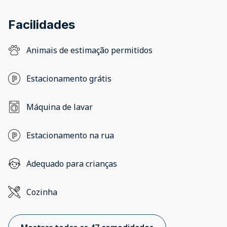
Facilidades
Animais de estimação permitidos
Estacionamento grátis
Máquina de lavar
Estacionamento na rua
Adequado para crianças
Cozinha