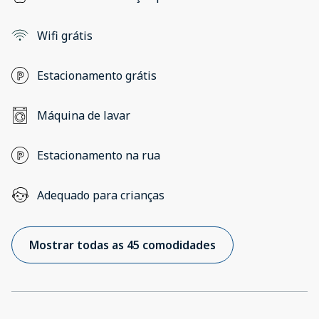
Wifi grátis
Estacionamento grátis
Máquina de lavar
Estacionamento na rua
Adequado para crianças
Mostrar todas as 45 comodidades