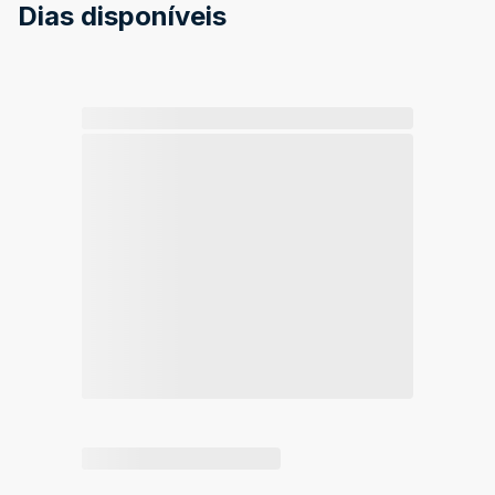
Dias disponíveis