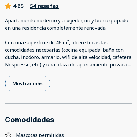
4.65
·
54 reseñas
Apartamento moderno y acogedor, muy bien equipado
en una residencia completamente renovada.
Con una superficie de 46 m², ofrece todas las
comodidades necesarias (cocina equipada, baño con
ducha, inodoro, armario, wifi de alta velocidad, cafetera
Nespresso, etc.) y una plaza de aparcamiento privada.
...
Mostrar más
Comodidades
Mascotas permitidas