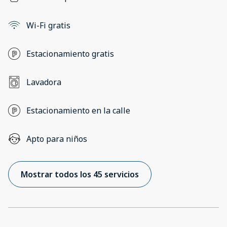
Wi-Fi gratis
Estacionamiento gratis
Lavadora
Estacionamiento en la calle
Apto para niños
Mostrar todos los 45 servicios