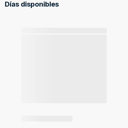
Días disponibles